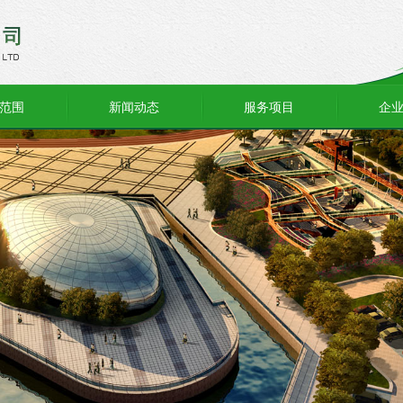
范围
新闻动态
服务项目
企