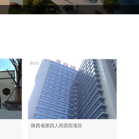
陕西省第四人民医院项目