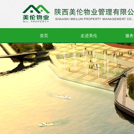
首页
走进美伦
服务