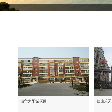
银华太阳城项目
信达乐天