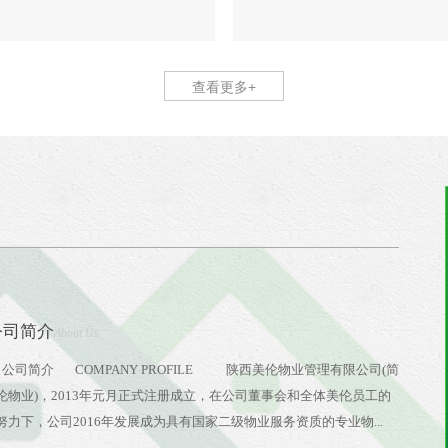
公司简介
About Us
简介 COMPANY PROFILE 陕西美伦物业管理有限公司(简
伦物业)，2013年元月正式注册成立，在公司董事会和全体美伦员工的
努力下，公司2016年发展成为具有国家二级物业服务资质的专业物...