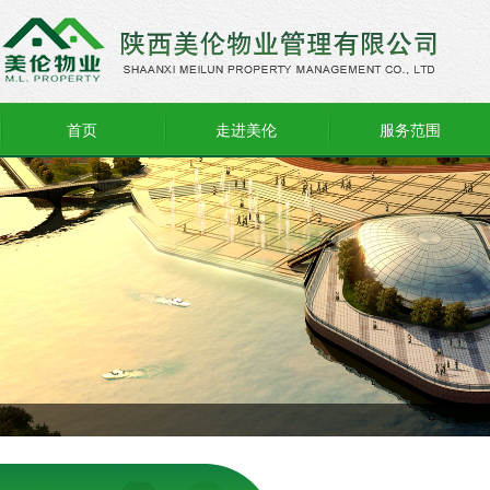
首页
走进美伦
服务范围